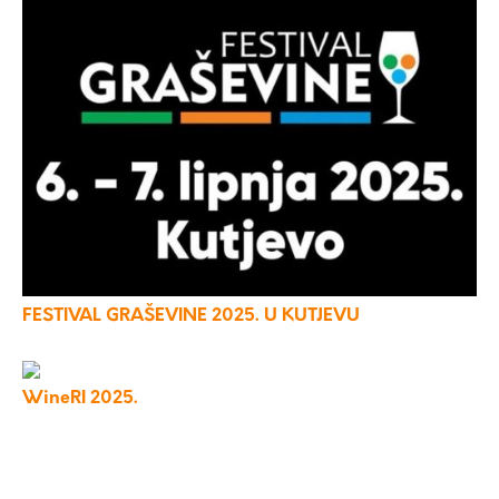
FESTIVAL GRAŠEVINE 2025. U KUTJEVU
WineRI 2025.