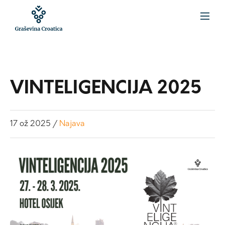
VINTELIGENCIJA 2025
17
ož
2025
/
Najava