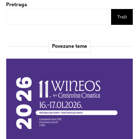
Pretraga
Traži
Povezane teme