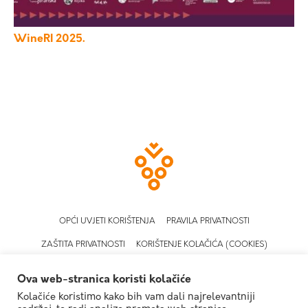
WineRI 2025.
OPĆI UVJETI KORIŠTENJA
PRAVILA PRIVATNOSTI
ZAŠTITA PRIVATNOSTI
KORIŠTENJE KOLAČIĆA (COOKIES)
Ova web-stranica koristi kolačiće
Kolačiće koristimo kako bih vam dali najrelevantniji