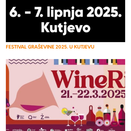
FESTIVAL GRAŠEVINE 2025. U KUTJEVU