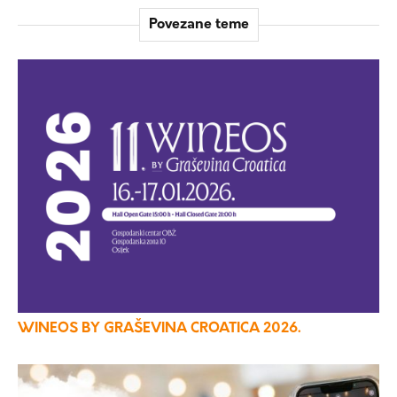
Povezane teme
WINEOS BY GRAŠEVINA CROATICA 2026.