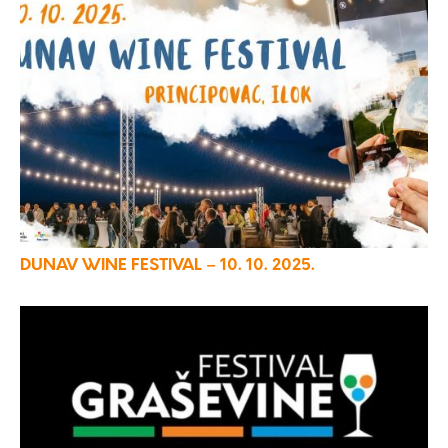
DUNAV WINE FESTIVAL – 10. 10. 2025.