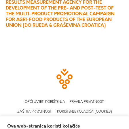
RESULTS MEASUREMENT AGENCY FOR THE
DEVELOPMENT OF THE PRE- AND POST-TEST OF
THE MULTI-PRODUCT PROMOTIONAL CAMPAIGN
FOR AGRI-FOOD PRODUCTS OF THE EUROPEAN
UNION (DO RUEDA & GRAŠEVINA CROATICA)
OPĆI UVJETI KORIŠTENJA
PRAVILA PRIVATNOSTI
ZAŠTITA PRIVATNOSTI
KORIŠTENJE KOLAČIĆA (COOKIES)
Ova web-stranica koristi kolačiće