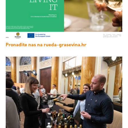
Pronađite nas na rueda-grasevina.hr