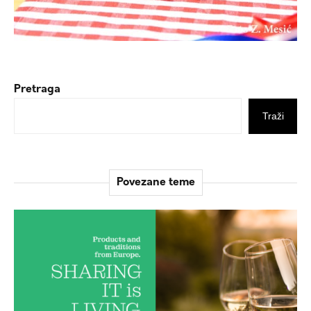
Pretraga
Traži
Povezane teme